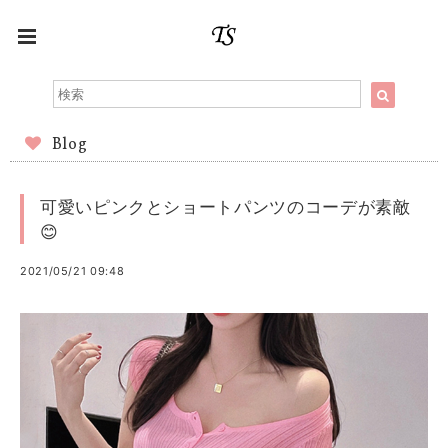
Blog
可愛いピンクとショートパンツのコーデが素敵
😊
2021/05/21 09:48