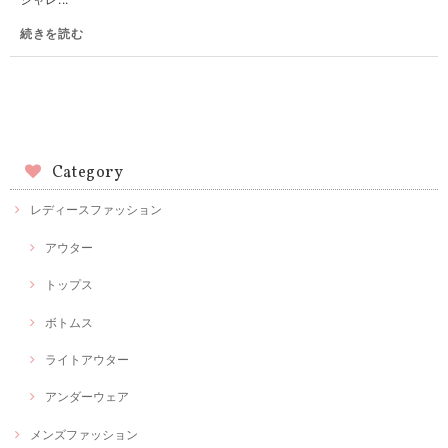
続きを読む
Category
レディースファッション
アウター
トップス
ボトムス
ライトアウター
アンダーウェア
メンズファッション