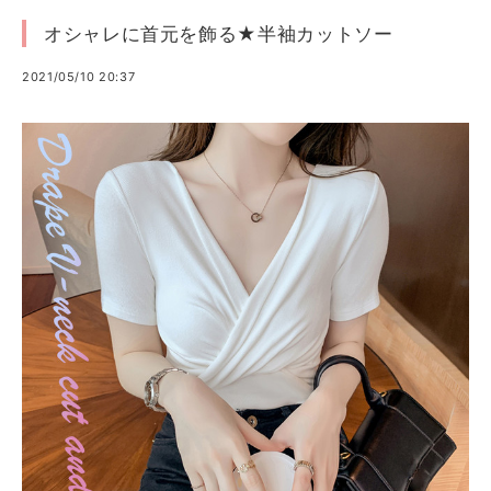
オシャレに首元を飾る★半袖カットソー
2021/05/10 20:37