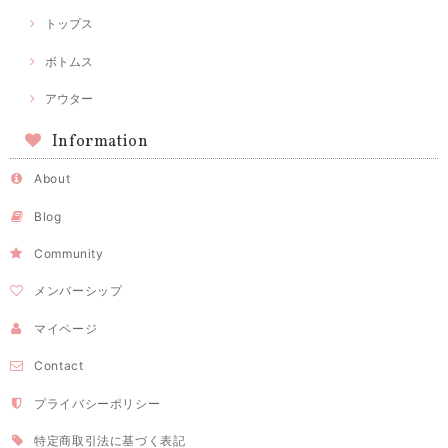
トップス
ボトムス
アウター
Information
About
Blog
Community
メンバーシップ
マイページ
Contact
プライバシーポリシー
特定商取引法に基づく表記